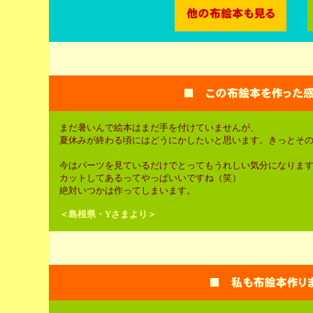
まだ暑いんで絵本はまだ手を付けていませんが、
夏休みが終わる頃にはどうにかしたいと思います。きっとそ
今はパーツを見ているだけでとってもうれしい気分になりま
カットしてあるってやっぱいいですね（笑）
絶対いつかは作ってしまいます。
＜島根県・Yさまより＞