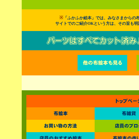
※
「ふかふか絵本」では、みなさまからの布
サイトでのご紹介OKという方は、その旨も明