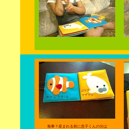
無事？産まれる前に息子くんの分は