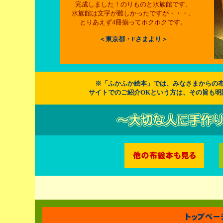
完成しました！のりものと水族館です。
水族館は文字が難しかったですが・・・。
とりあえず4冊揃ってホクホクです。
＜東京都・Fさまより＞
※「ふかふか絵本」では、みなさまからの布
サイトでのご紹介OKという方は、その旨も明