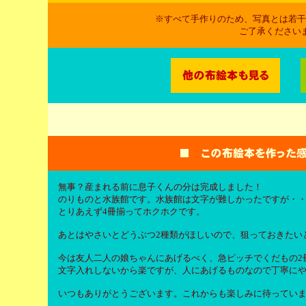
※すべて手作りのため、写真とは若干
ご了承ください
無事？産まれる前に息子くんの分は完成しました！
のりものと水族館です。水族館は文字が難しかったですが・
とりあえず4冊揃ってホクホクです。
あとはやさいとどうぶつ2種類がほしいので、狙っておきたい
今は友人二人の娘ちゃんにあげるべく、急ピッチでくだもの2
文字入れしないから楽ですが、人にあげるものなので丁寧に
いつもありがとうございます。これからも楽しみに待ってい