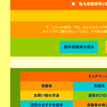
※「ふかふか絵本」では、みなさまからの布
サイトでのご紹介OKという方は、その旨も明